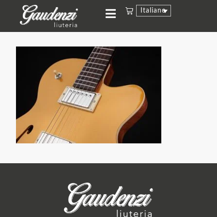
Italiano